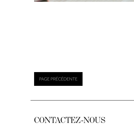
PAGE PRÉCÉDENTE
CONTACTEZ-NOUS