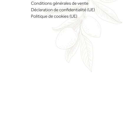
Conditions générales de vente
Déclaration de confidentialité (UE)
Politique de cookies (UE)