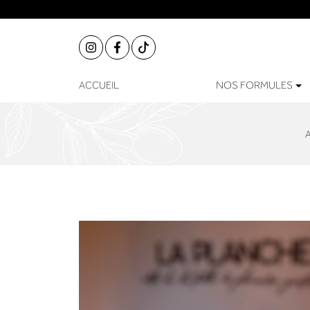
ACCUEIL
NOS FORMULES