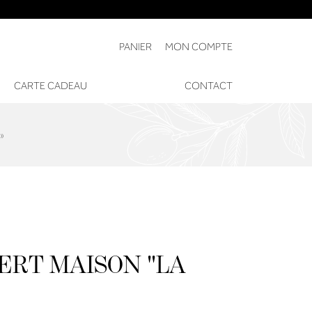
PANIER
MON COMPTE
CARTE CADEAU
CONTACT
»
ERT MAISON "LA