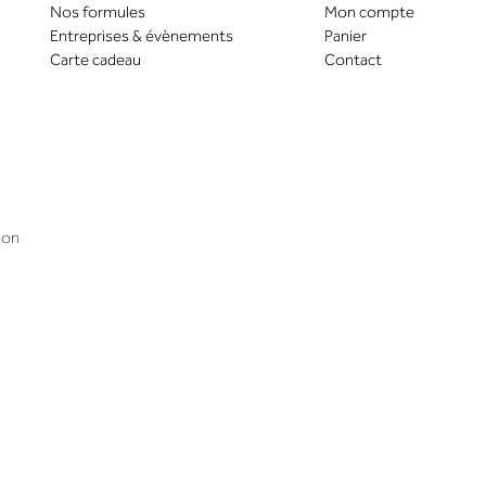
Nos formules
Mon compte
Entreprises & évènements
Panier
Carte cadeau
Contact
son