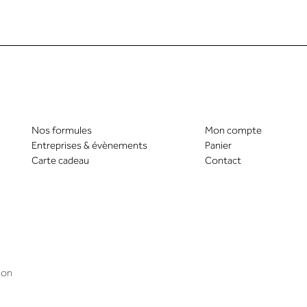
Nos formules
Mon compte
Entreprises & évènements
Panier
Carte cadeau
Contact
son