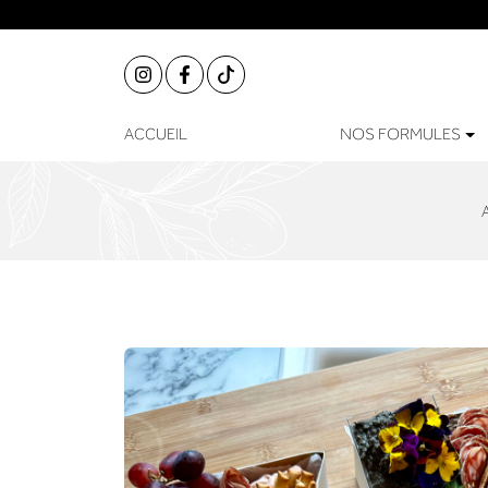
ACCUEIL
NOS FORMULES