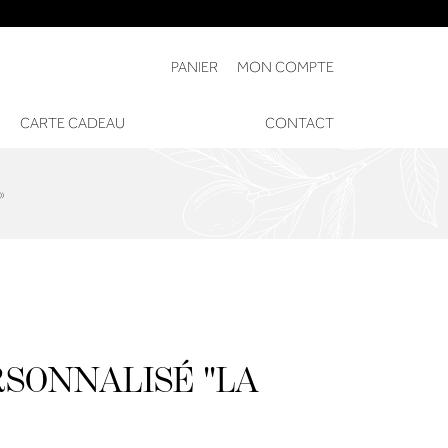
PANIER
MON COMPTE
CARTE CADEAU
CONTACT
»
RSONNALISÉ "LA