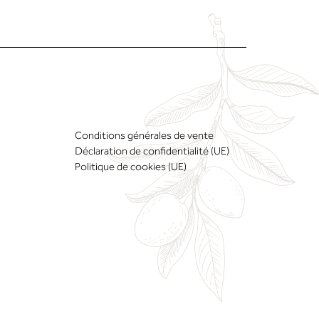
Conditions générales de vente
Déclaration de confidentialité (UE)
Politique de cookies (UE)