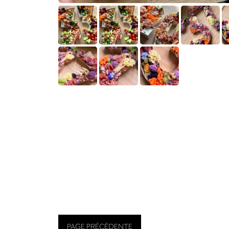
PAGE PRÉCÉDENTE